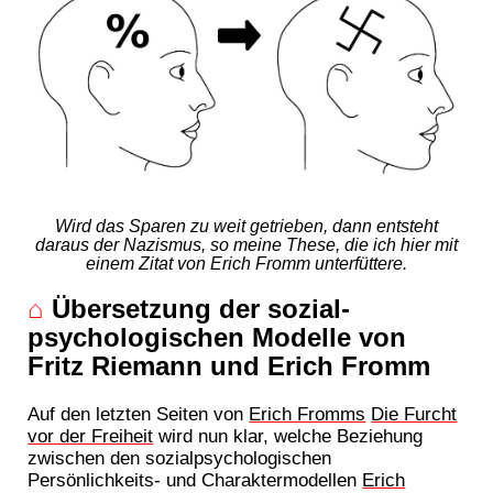
Wird das Sparen zu weit getrieben, dann entsteht
daraus der Nazismus, so meine These, die ich hier mit
einem Zitat von Erich Fromm unterfüttere.
⌂
Übersetzung der sozial-
psychologischen Modelle von
Fritz Riemann und Erich Fromm
Auf den letzten Seiten von
Erich Fromms
Die Furcht
vor der Freiheit
wird nun klar, welche Beziehung
zwischen den sozialpsychologischen
Persönlichkeits- und Charaktermodellen
Erich