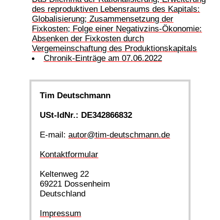
des reproduktiven Lebensraums des Kapitals:
Globalisierung; Zusammensetzung der
Fixkosten; Folge einer Negativzins-Ökonomie:
Absenken der Fixkosten durch
Vergemeinschaftung des Produktionskapitals
Chronik-Einträge am 07.06.2022
Tim Deutschmann
USt-IdNr.: DE342866832
E-mail:
autor@tim-deutschmann.de
Kontaktformular
Keltenweg 22
69221 Dossenheim
Deutschland
Impressum