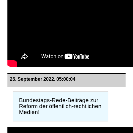
25. September 2022, 05:00:04
Bundestags-Rede-Beiträge zur
Reform der öffentlich-rechtlichen
Medien!