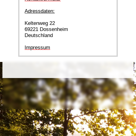
Adressdaten:
Keltenweg 22
69221 Dossenheim
Deutschland
Impressum