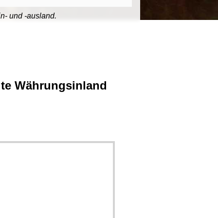
- und -ausland.
te Währungsinland