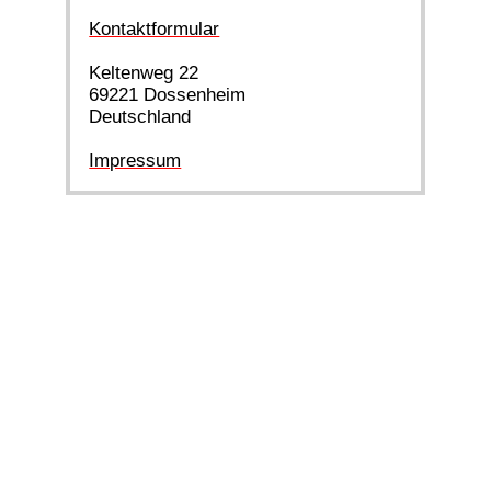
Kontaktformular
Keltenweg 22
69221 Dossenheim
Deutschland
Impressum