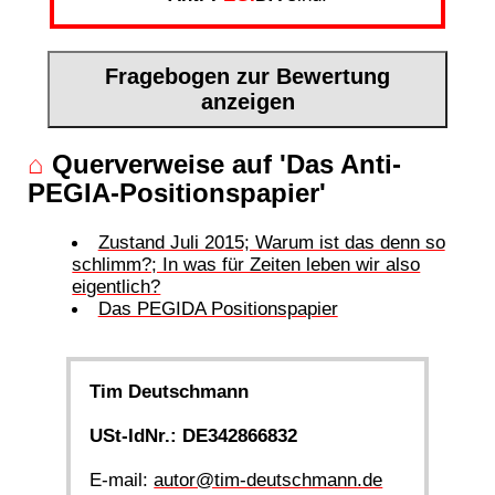
Fragebogen zur Bewertung
anzeigen
⌂
Querverweise auf 'Das Anti-
PEGIA-Positionspapier'
Zustand Juli 2015; Warum ist das denn so
schlimm?; In was für Zeiten leben wir also
eigentlich?
Das PEGIDA Positionspapier
Tim Deutschmann
USt-IdNr.: DE342866832
E-mail:
autor@tim-deutschmann.de