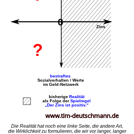
Die Realität hat noch eine linke Seite, die andere Art,
die Wirklichkeit zu formulieren, die wir vor langer, langer