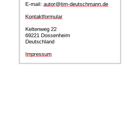
E-mail:
autor@tim-deutschmann.de
Kontaktformular
Keltenweg 22
69221 Dossenheim
Deutschland
Impressum