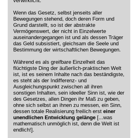
verwirklicht.
Wenn das Gesetz, selbst jenseits aller
Bewegungen stehend, doch deren Form und
Grund darstellt, so ist der abstrakte
Vermögenswert, der nicht in Einzelwerte
auseinandergegangen ist und als dessen Träger
das Geld subsistiert, gleichsam die Seele und
Bestimmung der wirtschaftlichen Bewegungen.
Während es als greifbare Einzelheit das
flüchtigste Ding der äußerlich-praktischen Welt
ist, ist es seinem Inhalte nach das beständigste,
es steht als der Indifferenz- und
Ausgleichungspunkt zwischen all ihren
sonstigen Inhalten, sein ideeller Sinn ist, wie der
des Gesetzes, allen Dingen ihr Maß zu geben,
ohne sich selbst an ihnen zu messen, ein Sinn,
dessen totale Realisierung freilich erst
einer
unendlichen Entwicklung gelänge
[...was
mathematisch unmöglich ist, denn die Welt ist
endlich!].