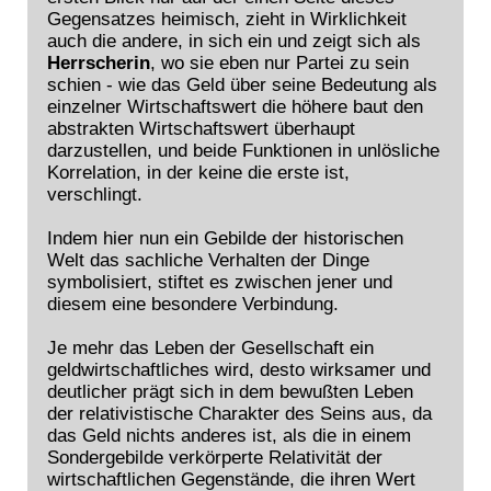
Gegensatzes heimisch, zieht in Wirklichkeit
auch die andere, in sich ein und zeigt sich als
Herrscherin
, wo sie eben nur Partei zu sein
schien - wie das Geld über seine Bedeutung als
einzelner Wirtschaftswert die höhere baut den
abstrakten Wirtschaftswert überhaupt
darzustellen, und beide Funktionen in unlösliche
Korrelation, in der keine die erste ist,
verschlingt.
Indem hier nun ein Gebilde der historischen
Welt das sachliche Verhalten der Dinge
symbolisiert, stiftet es zwischen jener und
diesem eine besondere Verbindung.
Je mehr das Leben der Gesellschaft ein
geldwirtschaftliches wird, desto wirksamer und
deutlicher prägt sich in dem bewußten Leben
der relativistische Charakter des Seins aus, da
das Geld nichts anderes ist, als die in einem
Sondergebilde verkörperte Relativität der
wirtschaftlichen Gegenstände, die ihren Wert