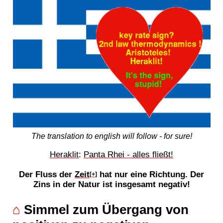
The translation to english will follow - for sure!
Heraklit
:
Panta Rhei - alles fließt!
Der Fluss der
Zeit
hat nur eine Richtung. Der
[+]
Zins in der Natur ist insgesamt negativ!
⌂
Simmel zum Übergang von