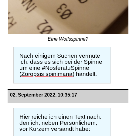
Eine
Wolfsspinne
?
Nach einigem Suchen vermute
ich, dass es sich bei der Spinne
um eine #NosferatuSpinne
(
Zoropsis spinimana
) handelt.
02. September 2022, 10:35:17
Hier reiche ich einen Text nach,
den ich, neben Persönlichem,
vor Kurzem versandt habe: