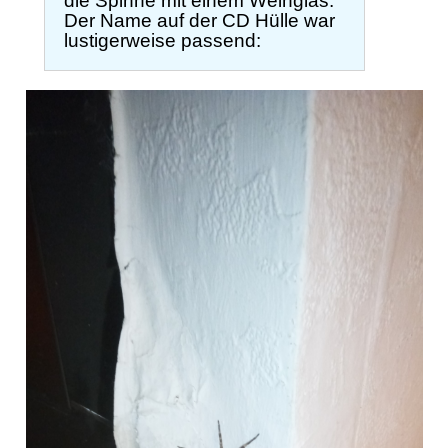
die Spinne mit einem Weinglas.
Der Name auf der CD Hülle war
lustigerweise passend: