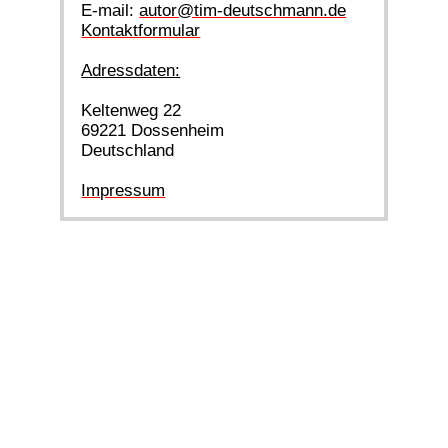
E-mail:
autor@tim-deutschmann.de
Kontaktformular
Adressdaten:
Keltenweg 22
69221 Dossenheim
Deutschland
Impressum