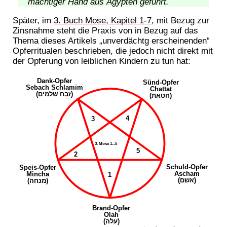
mächtiger Hand aus Ägypten geführt.
Später, im
3. Buch Mose, Kapitel 1-7
, mit Bezug zur
Zinsnahme steht die Praxis von in Bezug auf das
Thema dieses Artikels „unverdächtg erscheinenden“
Opferritualen beschrieben, die jedoch nicht direkt mit
der Opferung von leiblichen Kindern zu tun hat: