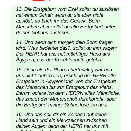
Die Erstgeburt vom Esel sollst du auslösen
mit einem Schaf; wenn du sie aber nicht
auslöst, so brich ihr das Genick. Beim
Menschen aber sollst du alle Erstgeburt unter
deinen Söhnen auslösen.
Und wenn dich morgen dein Sohn fragen
wird: Was bedeutet das?, sollst du ihm sagen:
Der HERR hat uns mit mächtiger Hand aus
Ägypten, aus der Knechtschaft, geführt.
Denn als der Pharao hartnäckig war und
uns nicht ziehen ließ, erschlug der HERR alle
Erstgeburt in Ägyptenland, von der Erstgeburt
des Menschen bis zur Erstgeburt des Viehs.
Darum opfere ich dem HERRN alles Männliche,
das zuerst den Mutterschoß durchbricht, aber
die Erstgeburt meiner Söhne löse ich aus.
Und das soll dir ein Zeichen auf deiner
Hand sein und ein Merkzeichen zwischen
deinen Augen; denn der HERR hat uns mit