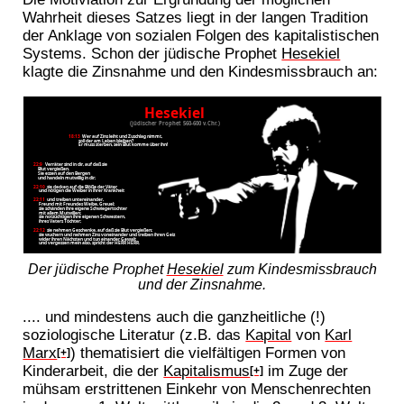
Wahrheit dieses Satzes liegt in der langen Tradition
der Anklage von sozialen Folgen des kapitalistischen
Systems. Schon der jüdische Prophet
Hesekiel
klagte die Zinsnahme und den Kindesmissbrauch an:
Der jüdische Prophet
Hesekiel
zum Kindesmissbrauch
und der Zinsnahme.
.... und mindestens auch die ganzheitliche (!)
soziologische Literatur (z.B. das
Kapital
von
Karl
Marx
) thematisiert die vielfältigen Formen von
[+]
Kinderarbeit, die der
Kapitalismus
im Zuge der
[+]
mühsam erstrittenen Einkehr von Menschenrechten