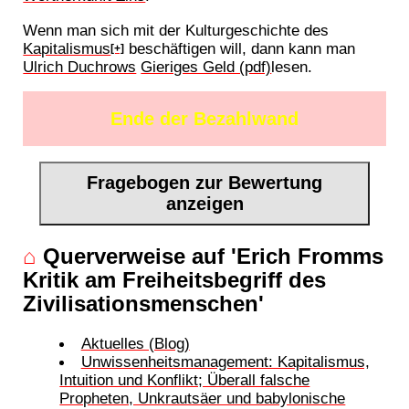
Wenn man sich mit der Kulturgeschichte des
Kapitalismus
beschäftigen will, dann kann man
[+]
Ulrich Duchrows
Gieriges Geld (pdf)
lesen.
Ende der Bezahlwand
Fragebogen zur Bewertung
anzeigen
⌂
Querverweise auf 'Erich Fromms
Kritik am Freiheitsbegriff des
Zivilisationsmenschen'
Aktuelles (Blog)
Unwissenheitsmanagement: Kapitalismus,
Intuition und Konflikt; Überall falsche
Propheten, Unkrautsäer und babylonische