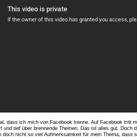
 Mal, dass ich mich von Facebook trenne. Auf Facebook tritt m
ert und tief über brennende Themen. Das ist alles gut. Doch
ann doch nicht so viel Aufmerksamkeit für mein Thema, dass