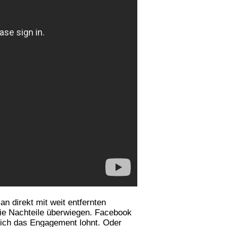
an direkt mit weit entfernten
 die Nachteile überwiegen. Facebook
 sich das Engagement lohnt. Oder