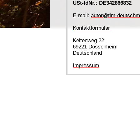
USt-IdNr.: DE342866832
E-mail:
autor@tim-deutschm
Kontaktformular
Keltenweg 22
69221 Dossenheim
Deutschland
Impressum