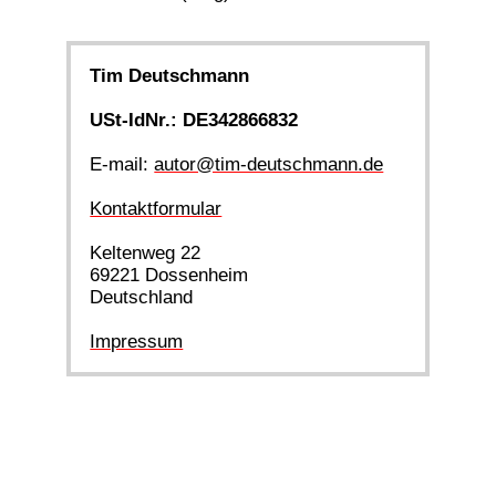
Tim Deutschmann
USt-IdNr.: DE342866832
E-mail:
autor@tim-deutschmann.de
Kontaktformular
Keltenweg 22
69221 Dossenheim
Deutschland
Impressum