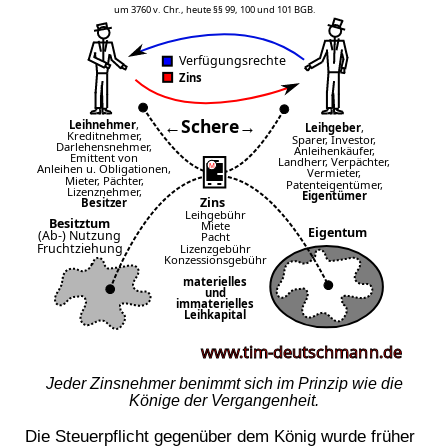
Jeder Zinsnehmer benimmt sich im Prinzip wie die
Könige der Vergangenheit.
Die Steuerpflicht gegenüber dem König wurde früher