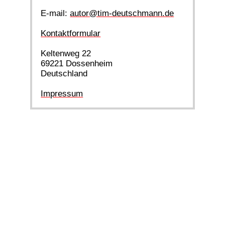
E-mail:
autor@tim-deutschmann.de
Kontaktformular
Keltenweg 22
69221 Dossenheim
Deutschland
Impressum