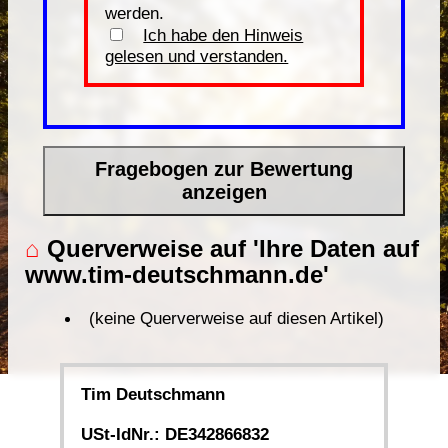
werden.
Ich habe den Hinweis
gelesen und verstanden.
Fragebogen zur Bewertung
anzeigen
⌂
Querverweise auf 'Ihre Daten auf
www.tim-deutschmann.de'
(keine Querverweise auf diesen Artikel)
Tim Deutschmann
USt-IdNr.: DE342866832