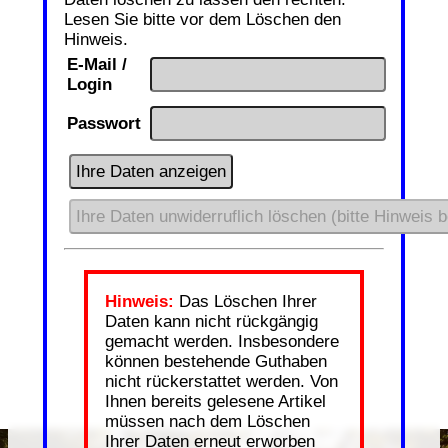
Lesen Sie bitte vor dem Löschen den
Hinweis.
E-Mail /
Login
Passwort
Hinweis:
Das Löschen Ihrer
Daten kann nicht rückgängig
gemacht werden. Insbesondere
können bestehende Guthaben
nicht rückerstattet werden. Von
Ihnen bereits gelesene Artikel
müssen nach dem Löschen
Ihrer Daten erneut erworben