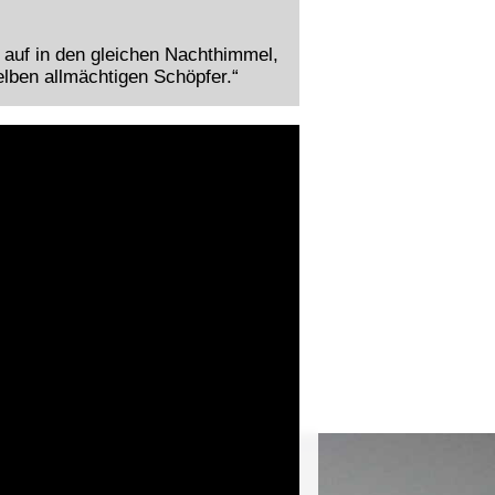
 auf in den gleichen Nachthimmel,
lben allmächtigen Schöpfer.“