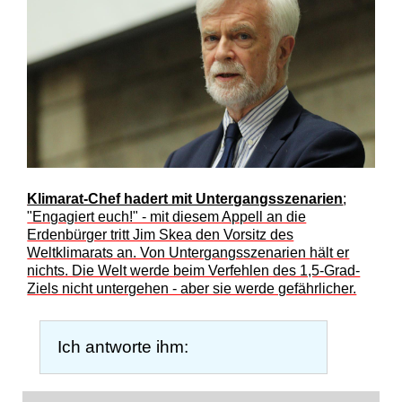
Klimarat-Chef hadert mit Untergangsszenarien
;
"Engagiert euch!" - mit diesem Appell an die
Erdenbürger tritt Jim Skea den Vorsitz des
Weltklimarats an. Von Untergangsszenarien hält er
nichts. Die Welt werde beim Verfehlen des 1,5-Grad-
Ziels nicht untergehen - aber sie werde gefährlicher.
Ich antworte ihm: