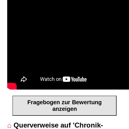
Fragebogen zur Bewertung
anzeigen
⌂
Querverweise auf 'Chronik-