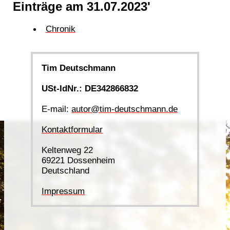
Einträge am 31.07.2023'
Chronik
Tim Deutschmann
USt-IdNr.: DE342866832
E-mail:
autor@tim-deutschmann.de
Kontaktformular
Keltenweg 22
69221 Dossenheim
Deutschland
Impressum