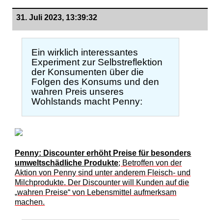
31. Juli 2023, 13:39:32
Ein wirklich interessantes
Experiment zur Selbstreflektion
der Konsumenten über die
Folgen des Konsums und den
wahren Preis unseres
Wohlstands macht Penny:
Penny: Discounter erhöht Preise für besonders
umweltschädliche Produkte
; Betroffen von der
Aktion von Penny sind unter anderem Fleisch- und
Milchprodukte. Der Discounter will Kunden auf die
„wahren Preise“ von Lebensmittel aufmerksam
machen.