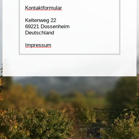
Kontaktformular
Keltenweg 22
69221 Dossenheim
Deutschland
Impressum