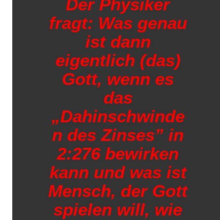
Der Physiker
fragt: Was genau
ist dann
eigentlich (das)
Gott, wenn es
das
„Dahinschwinde
n des Zinses” in
2:276 bewirken
kann und was ist
Mensch, der Gott
spielen will, wie