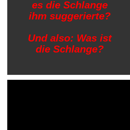
es die Schlange
ihm suggerierte?
Und also: Was ist
die Schlange?