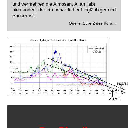
und vermehren die Almosen. Allah liebt
niemanden, der ein beharrlicher Ungläubiger und
Sünder ist.
Quelle:
Sure 2 des Koran
.