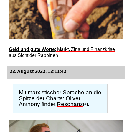
Geld und gute Worte
; Markt, Zins und Finanzkrise
aus Sicht der Rabbinen
23. August 2023, 13:11:43
Mit marxistischer Sprache an die
Spitze der Charts: Oliver
Anthony findet
Resonanz
.
[+]