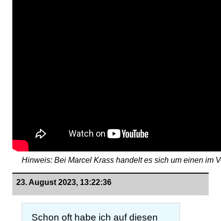
Hinweis: Bei Marcel Krass handelt es sich um einen im 
23. August 2023, 13:22:36
Schon oft habe ich auf diesen