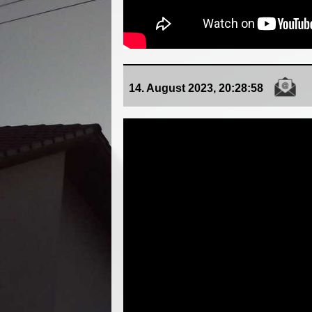
14. August 2023, 20:28:58