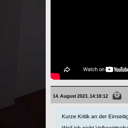
14. August 2023, 14:16:12
Kurze Kritik an der Einseiti
Weil ich nicht
Volkswirtscha