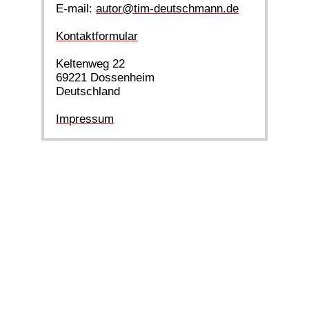
E-mail:
autor@tim-deutschmann.de
Kontaktformular
Keltenweg 22
69221 Dossenheim
Deutschland
Impressum