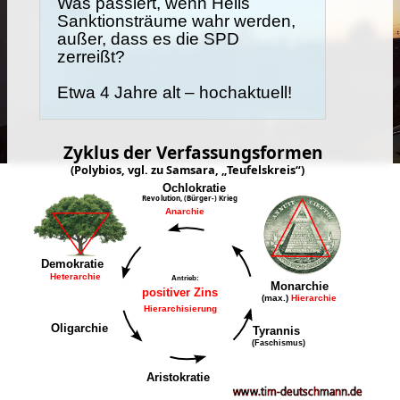
Was passiert, wenn Heils
Sanktionsträume wahr werden,
außer, dass es die SPD
zerreißt?
Etwa 4 Jahre alt – hochaktuell!