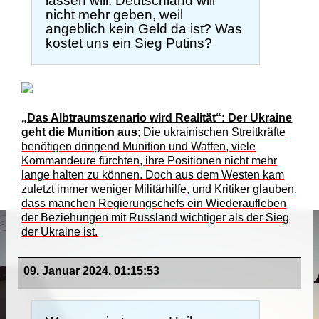
lassen will. Deutschland will
nicht mehr geben, weil
angeblich kein Geld da ist? Was
kostet uns ein Sieg Putins?
„Das Albtraumszenario wird Realität“: Der Ukraine
geht die Munition aus
; Die ukrainischen Streitkräfte
benötigen dringend Munition und Waffen, viele
Kommandeure fürchten, ihre Positionen nicht mehr
lange halten zu können. Doch aus dem Westen kam
zuletzt immer weniger Militärhilfe, und Kritiker glauben,
dass manchen Regierungschefs ein Wiederaufleben
der Beziehungen mit Russland wichtiger als der Sieg
der Ukraine ist.
09. Januar 2024, 01:15:53