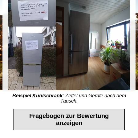
Beispiel
Kühlschrank
:
Zettel und Geräte nach dem
Tausch.
Fragebogen zur Bewertung
anzeigen