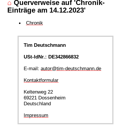
⌂
Querverweise auf 'Chronik-
Einträge am 14.12.2023'
Chronik
Tim Deutschmann
USt-IdNr.: DE342866832
E-mail:
autor@tim-deutschmann.de
Kontaktformular
Keltenweg 22
69221 Dossenheim
Deutschland
Impressum