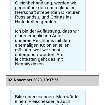
Gleichbehandlung, werden wir
gegenüber den nach globaler
Herrschaft strebenden Dikaturen
Russland
s
und Chinas ins
[+]
Hintertreffen geraten.
Ich bin der Auffassung, dass wir
einen erheblichen Anteil
unseres Reichtums mit den
ehemaligen Kolonien teilen
müssen, weil wir sonst
untergehen werden. Am
leichtesten geht das mit
Negativzinsen.
02. November 2023, 10:37:56
Bitte unterzeichnen. Man würde
einem Fleischesser ja auch