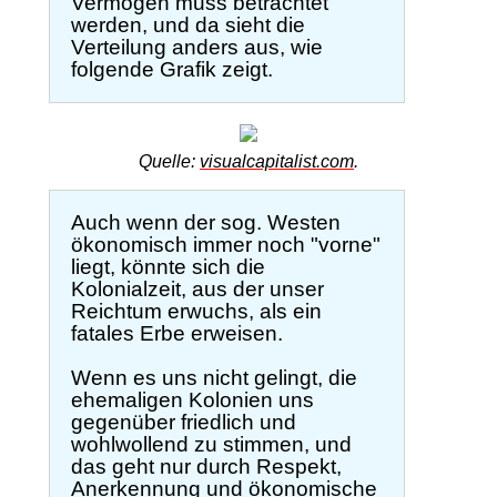
Vermögen muss betrachtet
werden, und da sieht die
Verteilung anders aus, wie
folgende Grafik zeigt.
Quelle:
visualcapitalist.com
.
Auch wenn der sog. Westen
ökonomisch immer noch "vorne"
liegt, könnte sich die
Kolonialzeit, aus der unser
Reichtum erwuchs, als ein
fatales Erbe erweisen.
Wenn es uns nicht gelingt, die
ehemaligen Kolonien uns
gegenüber friedlich und
wohlwollend zu stimmen, und
das geht nur durch Respekt,
Anerkennung und ökonomische