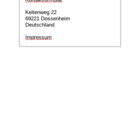
Keltenweg 22
69221 Dossenheim
Deutschland
Impressum