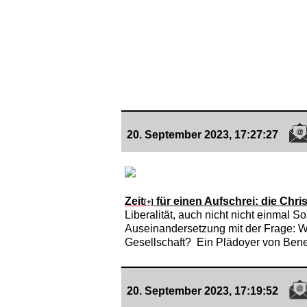
20. September 2023, 17:27:27
Zeit
für einen Aufschrei: die Chri
[+]
Liberalität, auch nicht nicht einmal 
Auseinandersetzung mit der Frage: Was
Gesellschaft? Ein Plädoyer von Bene
20. September 2023, 17:19:52