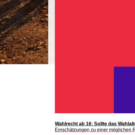
Wahlrecht ab 16: Sollte das Wahlal
Einschätzungen zu einer möglichen R