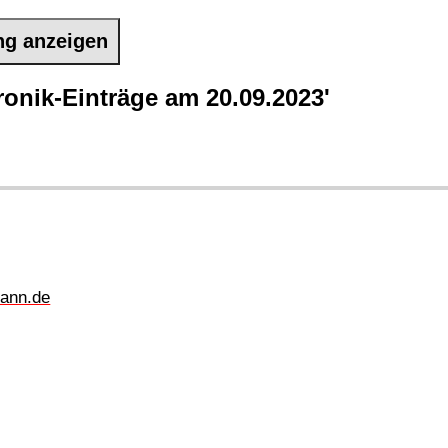
ng anzeigen
onik-Einträge am 20.09.2023'
ann.de