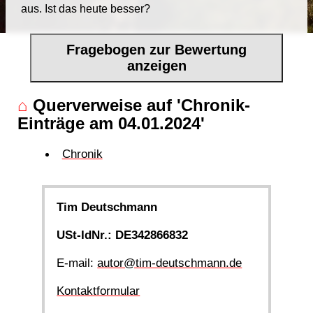
aus. Ist das heute besser?
Fragebogen zur Bewertung
anzeigen
⌂
Querverweise auf 'Chronik-
Einträge am 04.01.2024'
Chronik
Tim Deutschmann
USt-IdNr.: DE342866832
E-mail:
autor@tim-deutschmann.de
Kontaktformular