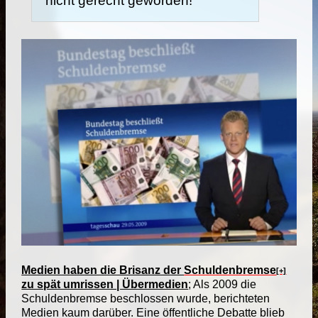
nicht gerecht geworden!
Medien haben die Brisanz der
Schuldenbremse
[+]
zu spät umrissen | Übermedien
; Als 2009 die
Schuldenbremse beschlossen wurde, berichteten
Medien kaum darüber. Eine öffentliche Debatte blieb