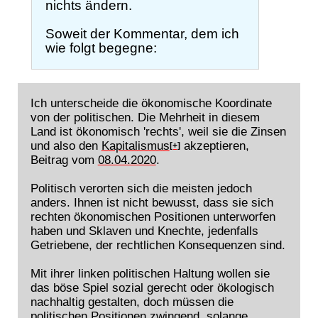
nichts ändern.
Soweit der Kommentar, dem ich
wie folgt begegne:
Ich unterscheide die ökonomische Koordinate
von der politischen. Die Mehrheit in diesem
Land ist ökonomisch 'rechts', weil sie die Zinsen
und also den
Kapitalismus
akzeptieren,
[+]
Beitrag vom
08.04.2020
.
Politisch verorten sich die meisten jedoch
anders. Ihnen ist nicht bewusst, dass sie sich
rechten ökonomischen Positionen unterworfen
haben und Sklaven und Knechte, jedenfalls
Getriebene, der rechtlichen Konsequenzen sind.
Mit ihrer linken politischen Haltung wollen sie
das böse Spiel sozial gerecht oder ökologisch
nachhaltig gestalten, doch müssen die
politischen Positionen zwingend, solange