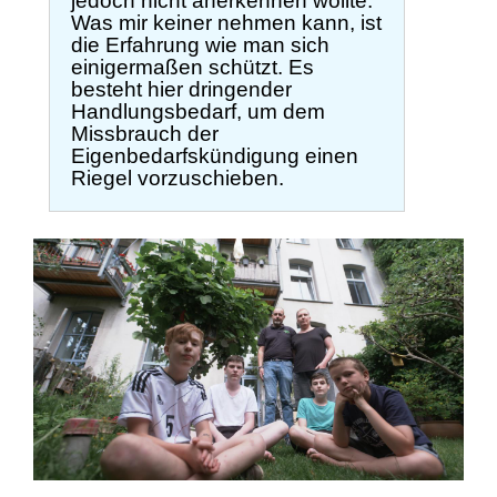
jedoch nicht anerkennen wollte.
Was mir keiner nehmen kann, ist
die Erfahrung wie man sich
einigermaßen schützt. Es
besteht hier dringender
Handlungsbedarf, um dem
Missbrauch der
Eigenbedarfskündigung einen
Riegel vorzuschieben.