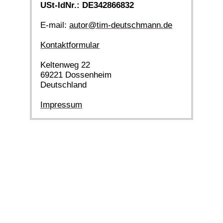
USt-IdNr.: DE342866832
E-mail:
autor@tim-deutschmann.de
Kontaktformular
Keltenweg 22
69221 Dossenheim
Deutschland
Impressum