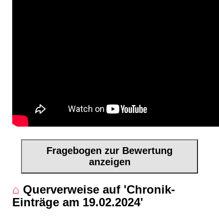
Fragebogen zur Bewertung
anzeigen
⌂
Querverweise auf 'Chronik-
Einträge am 19.02.2024'