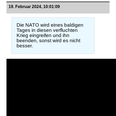
19. Februar 2024, 10:01:09
Die NATO wird eines baldigen
Tages in diesen verfluchten
Krieg eingreifen und ihn
beenden, sonst wird es nicht
besser.