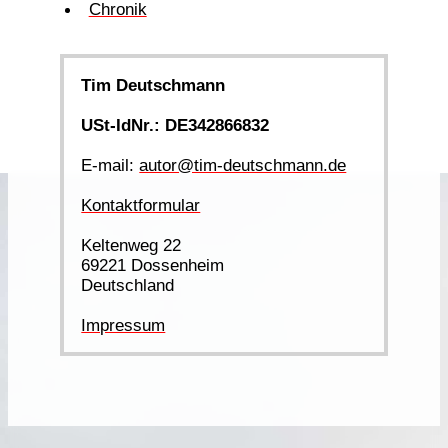
Chronik
Tim Deutschmann
USt-IdNr.: DE342866832
E-mail:
autor@tim-deutschmann.de
Kontaktformular
Keltenweg 22
69221 Dossenheim
Deutschland
Impressum