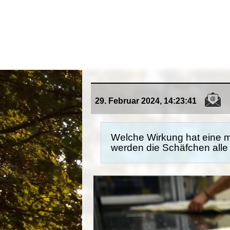
29. Februar 2024, 14:23:41
Welche Wirkung hat eine 
werden die Schäfchen all