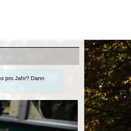
hs pro Jahr? Dann