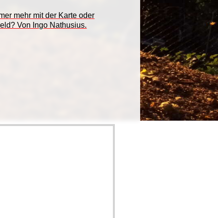
mmer mehr mit der Karte oder
Geld? Von Ingo Nathusius.