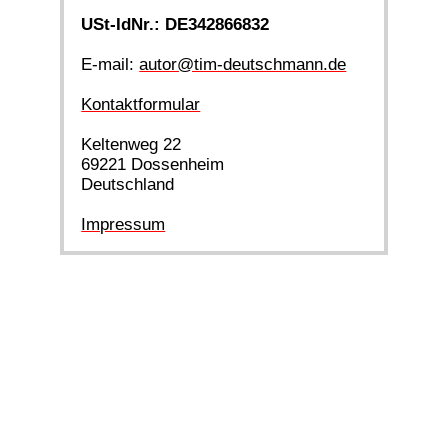
USt-IdNr.: DE342866832
E-mail:
autor@tim-deutschmann.de
Kontaktformular
Keltenweg 22
69221 Dossenheim
Deutschland
Impressum