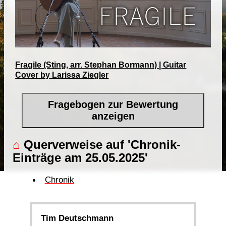
Fragile (Sting, arr. Stephan Bormann) | Guitar
Cover by Larissa Ziegler
Fragebogen zur Bewertung
anzeigen
⌂
Querverweise auf 'Chronik-
Einträge am 25.05.2025'
Chronik
Tim Deutschmann