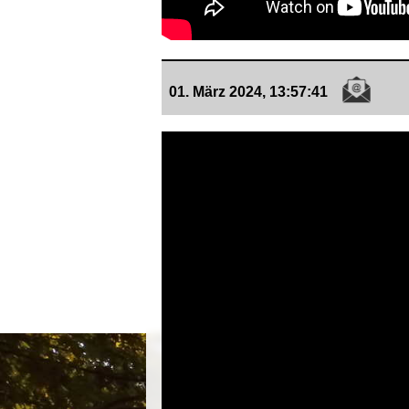
01. März 2024, 13:57:41