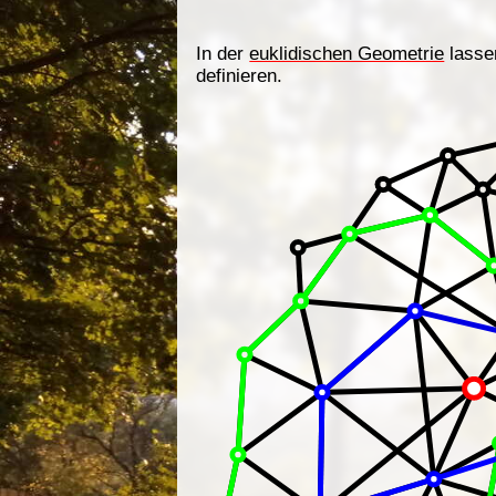
In der
euklidischen Geometrie
lasse
definieren.