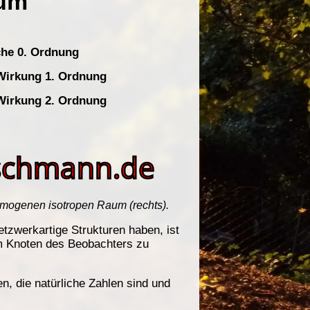
omogenen isotropen Raum (rechts).
etzwerkartige Strukturen haben, ist
em Knoten des Beobachters zu
n, die natürliche Zahlen sind und