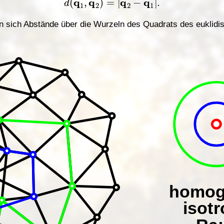
n sich Abstände über die Wurzeln des Quadrats des euklid