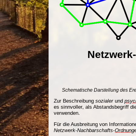
Schematische Darstellung des Ere
Zur Beschreibung
sozialer
und
psyc
es sinnvoller, als Abstandsbegriff
verwenden.
Für die Ausbreitung von Information
Netzwerk-Nachbarschafts-
Ordnung