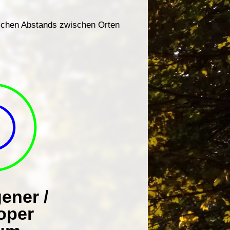
ischen Abstands zwischen Orten