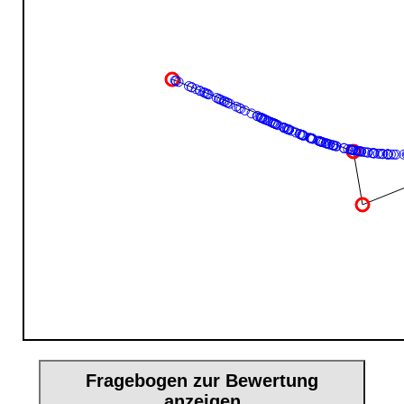
Fragebogen zur Bewertung
anzeigen