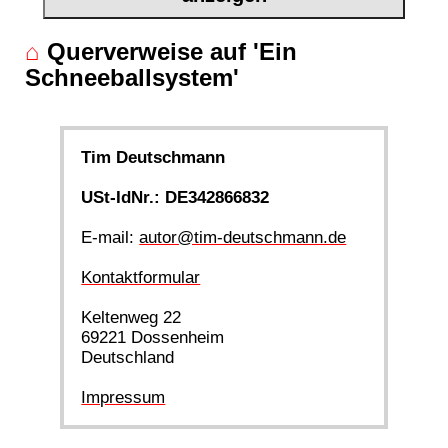
⌂
Querverweise auf 'Ein
Schneeballsystem'
Tim Deutschmann
USt-IdNr.: DE342866832
E-mail:
autor@tim-deutschmann.de
Kontaktformular
Keltenweg 22
69221 Dossenheim
Deutschland
Impressum