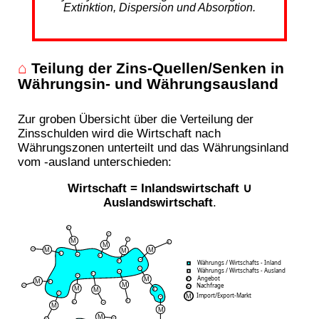
Extinktion, Dispersion und Absorption.
⌂
Teilung der Zins-Quellen/Senken in
Währungsin- und Währungsausland
Zur groben Übersicht über die Verteilung der
Zinsschulden wird die Wirtschaft nach
Währungszonen unterteilt und das Währungsinland
vom -ausland unterschieden:
Wirtschaft = Inlandswirtschaft ∪
Auslandswirtschaft
.