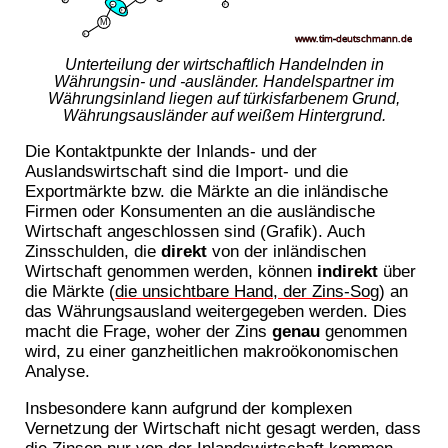
Unterteilung der wirtschaftlich Handelnden in
Währungsin- und -ausländer. Handelspartner im
Währungsinland liegen auf türkisfarbenem Grund,
Währungsausländer auf weißem Hintergrund.
Die Kontaktpunkte der Inlands- und der
Auslandswirtschaft sind die Import- und die
Exportmärkte bzw. die Märkte an die inländische
Firmen oder Konsumenten an die ausländische
Wirtschaft angeschlossen sind (Grafik). Auch
Zinsschulden, die
direkt
von der inländischen
Wirtschaft genommen werden, können
indirekt
über
die Märkte (
die unsichtbare Hand, der Zins-Sog
) an
das Währungsausland weitergegeben werden. Dies
macht die Frage, woher der Zins
genau
genommen
wird, zu einer ganzheitlichen makroökonomischen
Analyse.
Insbesondere kann aufgrund der komplexen
Vernetzung der Wirtschaft nicht gesagt werden, dass