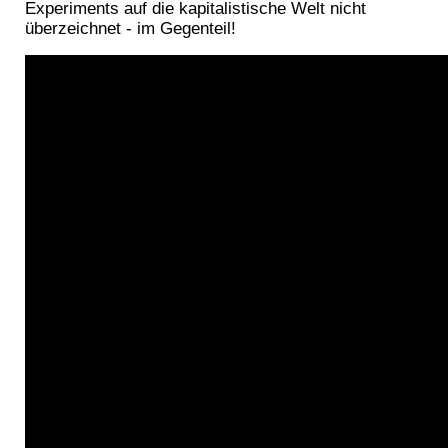
Experiments auf die kapitalistische Welt nicht
überzeichnet - im Gegenteil!