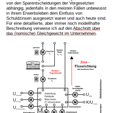
von den Sparentscheidungen der Vorgesetzten
abhängig, jedenfalls in den meisten Fällen unbewusst
in ihrem Erwerbsleben dem Einfluss von
Schuldzinsen ausgesetzt waren und auch heute sind.
Für eine detaillierte, aber immer noch modellhafte
Beschreibung verweise ich auf den
Abschnitt über
das (nomische) Gleichgewicht im Unternehmen
.