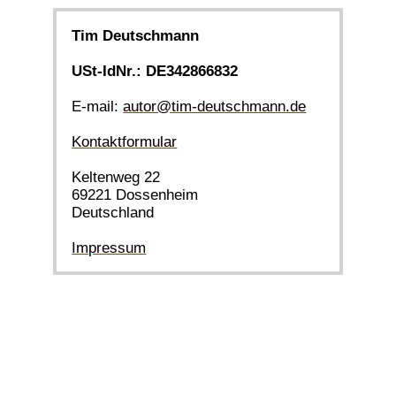
Tim Deutschmann
USt-IdNr.: DE342866832
E-mail:
autor@tim-deutschmann.de
Kontaktformular
Keltenweg 22
69221 Dossenheim
Deutschland
Impressum