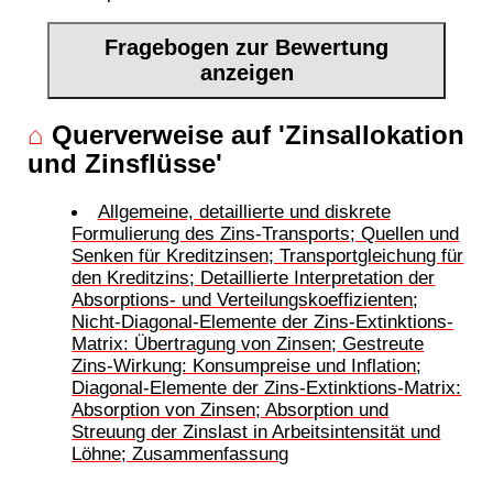
Fragebogen zur Bewertung
anzeigen
⌂
Querverweise auf 'Zinsallokation
und Zinsflüsse'
Allgemeine, detaillierte und diskrete
Formulierung des Zins-Transports; Quellen und
Senken für Kreditzinsen; Transportgleichung für
den Kreditzins; Detaillierte Interpretation der
Absorptions- und Verteilungskoeffizienten;
Nicht-Diagonal-Elemente der Zins-Extinktions-
Matrix: Übertragung von Zinsen; Gestreute
Zins-Wirkung: Konsumpreise und Inflation;
Diagonal-Elemente der Zins-Extinktions-Matrix:
Absorption von Zinsen; Absorption und
Streuung der Zinslast in Arbeitsintensität und
Löhne; Zusammenfassung