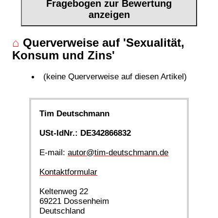
Fragebogen zur Bewertung
anzeigen
⌂
Querverweise auf 'Sexualität,
Konsum und Zins'
(keine Querverweise auf diesen Artikel)
Tim Deutschmann
USt-IdNr.: DE342866832
E-mail:
autor@tim-deutschmann.de
Kontaktformular
Keltenweg 22
69221 Dossenheim
Deutschland