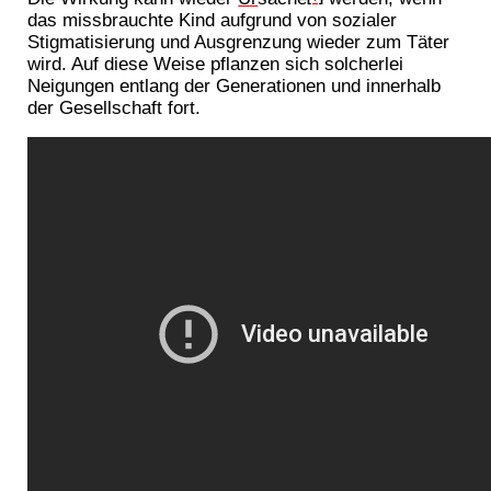
das missbrauchte Kind aufgrund von sozialer
Stigmatisierung und Ausgrenzung wieder zum Täter
wird. Auf diese Weise pflanzen sich solcherlei
Neigungen entlang der Generationen und innerhalb
der Gesellschaft fort.