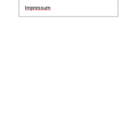
Impressum