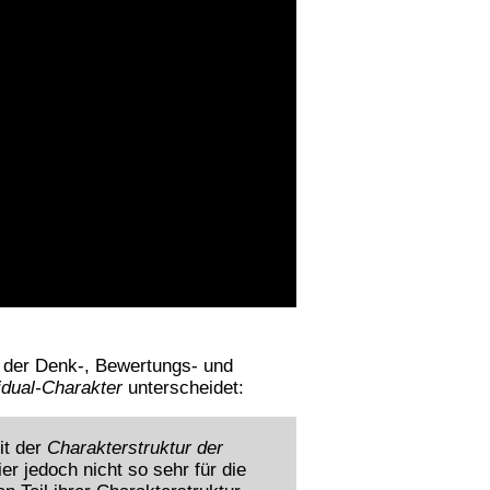
der Denk-, Bewertungs- und
idual-Charakter
unterscheidet:
it der
Charakterstruktur der
er jedoch nicht so sehr für die