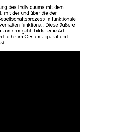
lung des Individuums mit dem
, mit der und über die der
Gesellschaftsprozess in funktionale
Verhalten funktional. Diese äußere
konform geht, bildet eine Art
oberfläche im Gesamtapparat und
st.