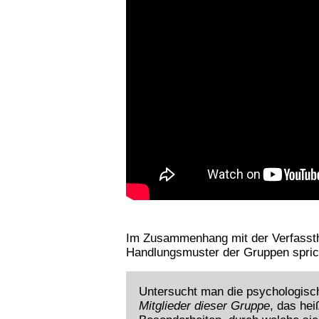
Im Zusammenhang mit der Verfassth
Handlungsmuster der Gruppen spri
Untersucht man die psychologisch
Mitglieder dieser Gruppe
, das hei