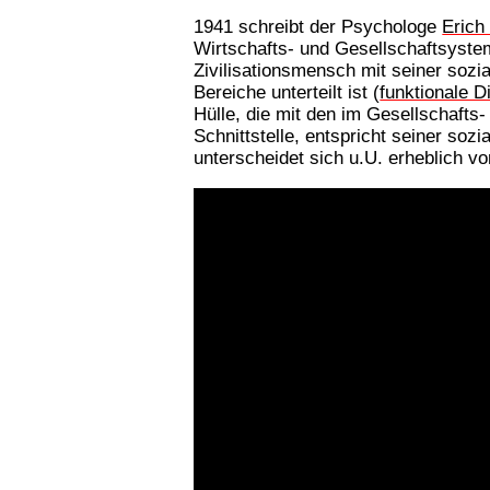
1941 schreibt der Psychologe
Eric
Wirtschafts- und Gesellschaftsystem
Zivilisationsmensch mit seiner sozia
Bereiche unterteilt ist (
funktionale D
Hülle, die mit den im Gesellschafts
Schnittstelle, entspricht seiner so
unterscheidet sich u.U. erheblich vo