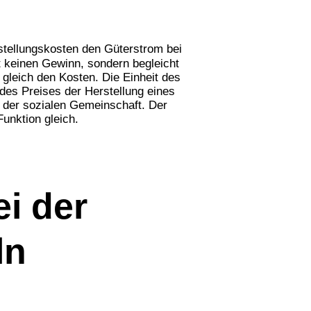
stellungskosten den Güterstrom bei
 keinen Gewinn, sondern begleicht
, gleich den Kosten. Die Einheit des
 des Preises der Herstellung eines
 der sozialen Gemeinschaft. Der
Funktion gleich.