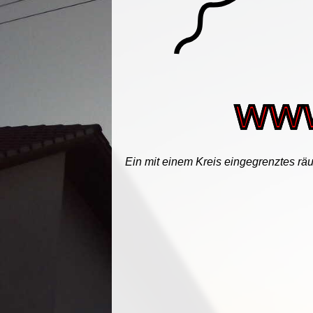
Ein mit einem Kreis eingegrenztes räu