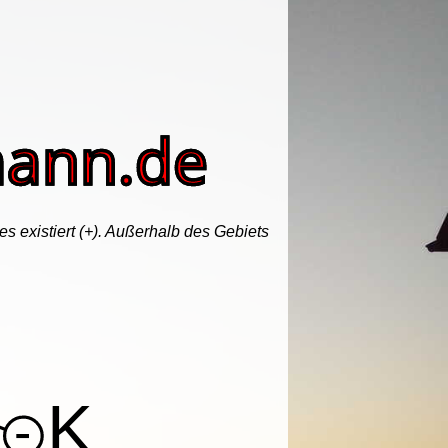
s existiert (+). Außerhalb des Gebiets