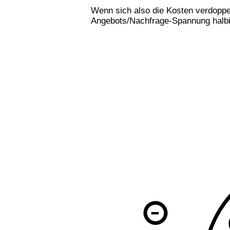
Wenn sich also die Kosten verdoppel
Angebots/Nachfrage-Spannung halbi