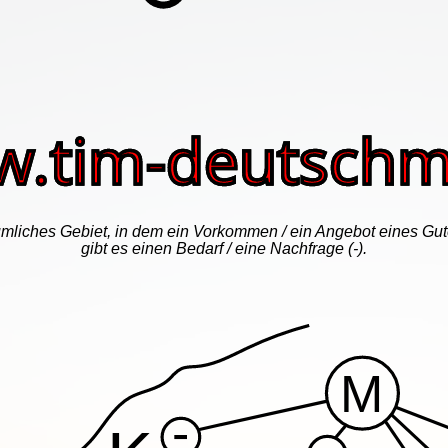
mliches Gebiet, in dem ein Vorkommen / ein Angebot eines Gute
gibt es einen Bedarf / eine Nachfrage (-).