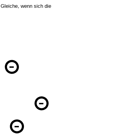
 Gleiche, wenn sich die