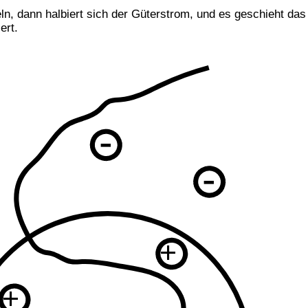
n, dann halbiert sich der Güterstrom, und es geschieht das
ert.