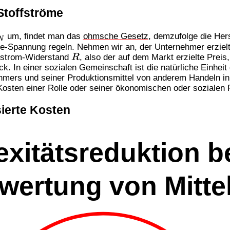
Stoffströme
um, findet man das
ohmsche Gesetz
, demzufolge die Her
N
-Spannung regeln. Nehmen wir an, der Unternehmer erzielt
erstrom-Widerstand
, also der auf dem Markt erzielte Preis
R
k. In einer sozialen Gemeinschaft ist die natürliche Einheit
mers und seiner Produktionsmittel von anderem Handeln in
 Kosten einer Rolle oder seiner ökonomischen oder sozialen 
sierte Kosten