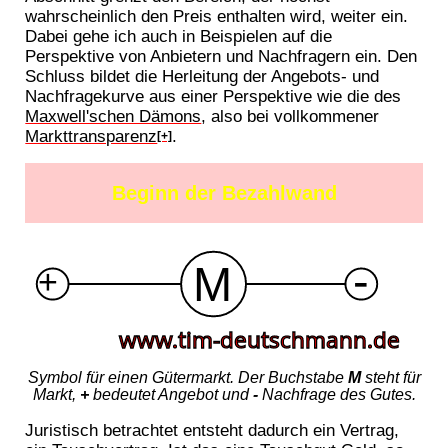
wahrscheinlich den Preis enthalten wird, weiter ein.
Dabei gehe ich auch in Beispielen auf die
Perspektive von Anbietern und Nachfragern ein. Den
Schluss bildet die Herleitung der Angebots- und
Nachfragekurve aus einer Perspektive wie die des
Maxwell'schen Dämons
, also bei vollkommener
Markttransparenz
.
[+]
Beginn der Bezahlwand
Symbol für einen Gütermarkt. Der Buchstabe
M
steht für
Markt,
+
bedeutet Angebot und
-
Nachfrage des Gutes.
Juristisch betrachtet entsteht dadurch ein Vertrag,