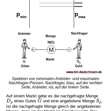
Spektren von minimalen Anbieter- und maximalen
Nachfrager-Preisen. Nachfrager, blau, auf der rechten
Seite, Anbieter, rot, auf der linken Seite.
Auf einem Markt gebe es die nachgefragte Menge
D
p
G
S
p
eines Gutes
und eine angebotene Menge
.
Ist die nachgefragte Menge gleich der angebotenen