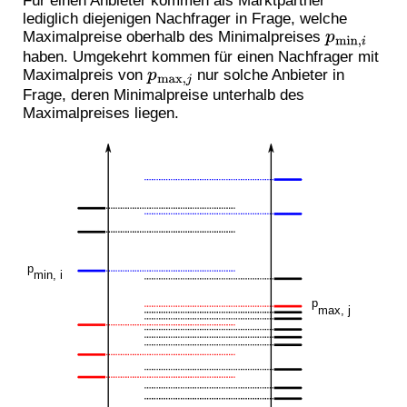
Für einen Anbieter kommen als Marktpartner
lediglich diejenigen Nachfrager in Frage, welche
p
min
,
i
Maximalpreise oberhalb des Minimalpreises
haben. Umgekehrt kommen für einen Nachfrager mit
p
max
,
j
Maximalpreis von
nur solche Anbieter in
Frage, deren Minimalpreise unterhalb des
Maximalpreises liegen.