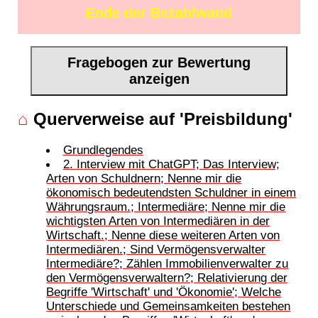
Ende der Bezahlwand
Fragebogen zur Bewertung
anzeigen
⌂
Querverweise auf 'Preisbildung'
Grundlegendes
2. Interview mit ChatGPT; Das Interview;
Arten von Schuldnern; Nenne mir die
ökonomisch bedeutendsten Schuldner in einem
Währungsraum.; Intermediäre; Nenne mir die
wichtigsten Arten von Intermediären in der
Wirtschaft.; Nenne diese weiteren Arten von
Intermediären.; Sind Vermögensverwalter
Intermediäre?; Zählen Immobilienverwalter zu
den Vermögensverwaltern?; Relativierung der
Begriffe 'Wirtschaft' und 'Ökonomie'; Welche
Unterschiede und Gemeinsamkeiten bestehen