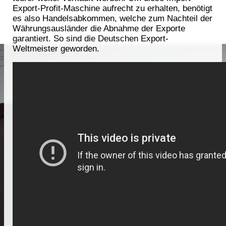
Export-Profit-Maschine aufrecht zu erhalten, benötigt
es also Handelsabkommen, welche zum Nachteil der
Währungsausländer die Abnahme der Exporte
garantiert. So sind die Deutschen Export-
Weltmeister geworden.