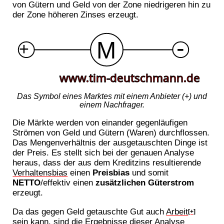
von Gütern und Geld von der Zone niedrigeren hin zu
der Zone höheren Zinses erzeugt.
Das Symbol eines Marktes mit einem Anbieter (+) und
einem Nachfrager.
Die Märkte werden von einander gegenläufigen
Strömen von Geld und Gütern (Waren) durchflossen.
Das Mengenverhältnis der ausgetauschten Dinge ist
der Preis. Es stellt sich bei der genauen Analyse
heraus, dass der aus dem Kreditzins resultierende
Verhaltensbias
einen
Preisbias
und somit
NETTO
/effektiv einen
zusätzlichen Güterstrom
erzeugt.
Da das gegen Geld getauschte Gut auch
Arbeit
[+]
sein kann, sind die Ergebnisse dieser Analyse