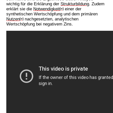
wichtig für die Erklärung der
Strukturbildung
. Zudem
erklärt sie die
Notwendigkeit
einer der
[+]
synthetischen Wertschöpfung und dem primären
Nutzen
nachgesetzten, analytischen
[+]
Wertschöpfung bei negativem Zins.