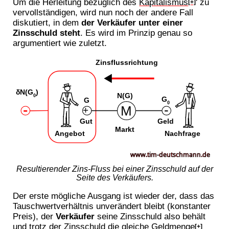
Um die Herleitung bezüglich des
Kapitalismus
' zu
[+]
vervollständigen, wird nun noch der andere Fall
diskutiert, in dem
der Verkäufer unter einer
Zinsschuld steht
. Es wird im Prinzip genau so
argumentiert wie zuletzt.
Resultierender Zins-Fluss bei einer Zinsschuld auf der
Seite des Verkäufers.
Der erste mögliche Ausgang ist wieder der, dass das
Tauschwertverhältnis unverändert bleibt (konstanter
Preis), der
Verkäufer
seine Zinsschuld also behält
und trotz der Zinsschuld die gleiche
Geldmenge
[+]