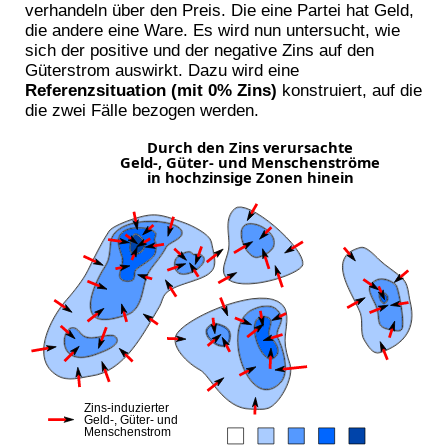
verhandeln über den Preis. Die eine Partei hat Geld,
die andere eine Ware. Es wird nun untersucht, wie
sich der positive und der negative Zins auf den
Güterstrom auswirkt. Dazu wird eine
Referenzsituation (mit 0% Zins)
konstruiert, auf die
die zwei Fälle bezogen werden.