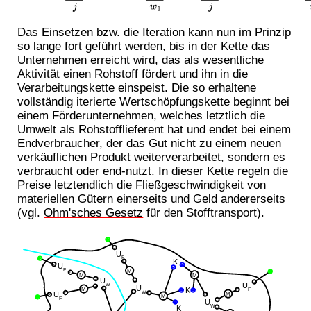
Das Einsetzen bzw. die Iteration kann nun im Prinzip
so lange fort geführt werden, bis in der Kette das
Unternehmen erreicht wird, das als wesentliche
Aktivität einen Rohstoff fördert und ihn in die
Verarbeitungskette einspeist. Die so erhaltene
vollständig iterierte Wertschöpfungskette beginnt bei
einem Förderunternehmen, welches letztlich die
Umwelt als Rohstofflieferent hat und endet bei einem
Endverbraucher, der das Gut nicht zu einem neuen
verkäuflichen Produkt weiterverarbeitet, sondern es
verbraucht oder end-nutzt. In dieser Kette regeln die
Preise letztendlich die Fließgeschwindigkeit von
materiellen Gütern einerseits und Geld andererseits
(vgl.
Ohm'sches Gesetz
für den Stofftransport).