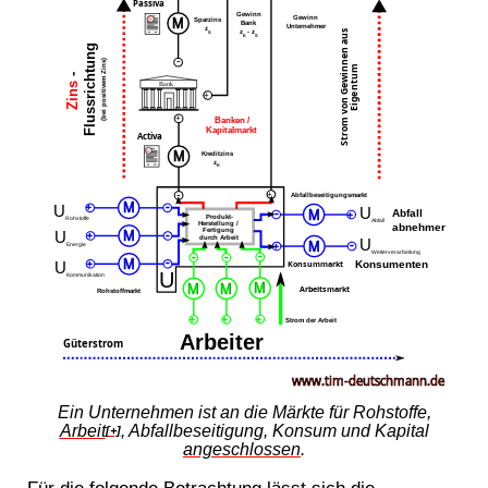
Ein Unternehmen ist an die Märkte für Rohstoffe,
Arbeit
, Abfallbeseitigung, Konsum und Kapital
[+]
angeschlossen
.