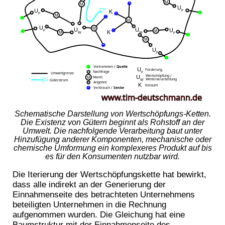
Schematische Darstellung von Wertschöpfungs-Ketten.
Die Existenz von Gütern beginnt als Rohstoff an der
Umwelt. Die nachfolgende Verarbeitung baut unter
Hinzufügung anderer Komponenten, mechanische oder
chemische Umformung ein komplexeres Produkt auf bis
es für den Konsumenten nutzbar wird.
Die Iterierung der Wertschöpfungskette hat bewirkt,
dass alle indirekt an der Generierung der
Einnahmenseite des betrachteten Unternehmens
beteiligten Unternehmen in die Rechnung
aufgenommen wurden. Die Gleichung hat eine
Baumstruktur
mit der Einnahmenseite des