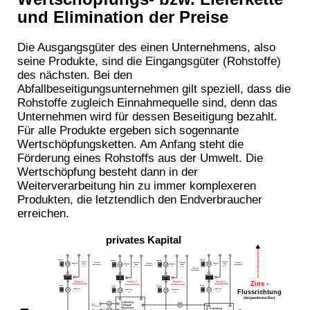
und Elimination der Preise
Die Ausgangsgüter des einen Unternehmens, also
seine Produkte, sind die Eingangsgüter (Rohstoffe)
des nächsten. Bei den
Abfallbeseitigungsunternehmen gilt speziell, dass die
Rohstoffe zugleich Einnahmequelle sind, denn das
Unternehmen wird für dessen Beseitigung bezahlt.
Für alle Produkte ergeben sich sogennante
Wertschöpfungsketten. Am Anfang steht die
Förderung eines Rohstoffs aus der Umwelt. Die
Wertschöpfung besteht dann in der
Weiterverarbeitung hin zu immer komplexeren
Produkten, die letztendlich den Endverbraucher
erreichen.