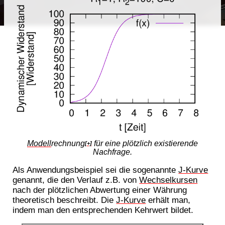
Modell
rechnung
für eine plötzlich existierende
[+]
Nachfrage.
Als Anwendungsbeispiel sei die sogenannte
J-Kurve
genannt, die den Verlauf z.B. von
Wechselkursen
nach der plötzlichen Abwertung einer Währung
theoretisch beschreibt. Die
J-Kurve
erhält man,
indem man den entsprechenden Kehrwert bildet.