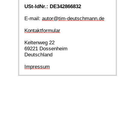
USt-IdNr.: DE342866832
E-mail:
autor@tim-deutschmann.de
Kontaktformular
Keltenweg 22
69221 Dossenheim
Deutschland
Impressum