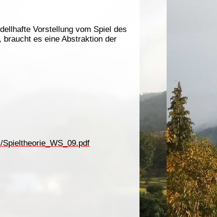
ellhafte Vorstellung vom Spiel des
 braucht es eine Abstraktion der
s/Spieltheorie_WS_09.pdf