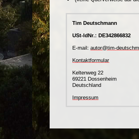
Tim Deutschmann
USt-IdNr.: DE342866832
E-mail:
autor@tim-deutschm
Kontaktformular
Keltenweg 22
69221 Dossenheim
Deutschland
Impressum