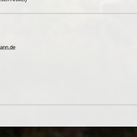
ann.de