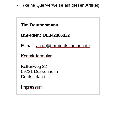
(keine Querverweise auf diesen Artikel)
Tim Deutschmann
USt-IdNr.: DE342866832
E-mail:
autor@tim-deutschmann.de
Kontaktformular
Keltenweg 22
69221 Dossenheim
Deutschland
Impressum