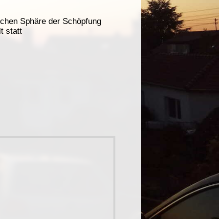
ichen Sphäre der Schöpfung
 statt