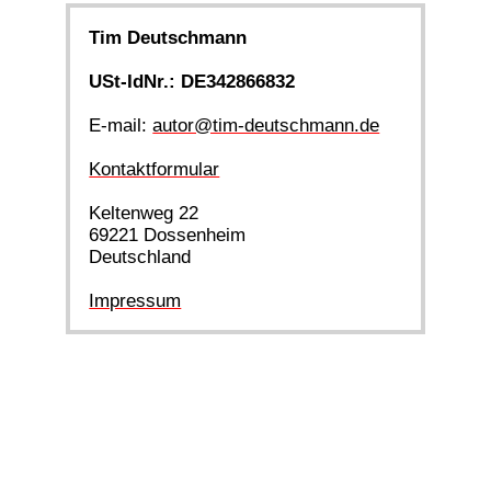
Tim Deutschmann
USt-IdNr.: DE342866832
E-mail:
autor@tim-deutschmann.de
Kontaktformular
Keltenweg 22
69221 Dossenheim
Deutschland
Impressum