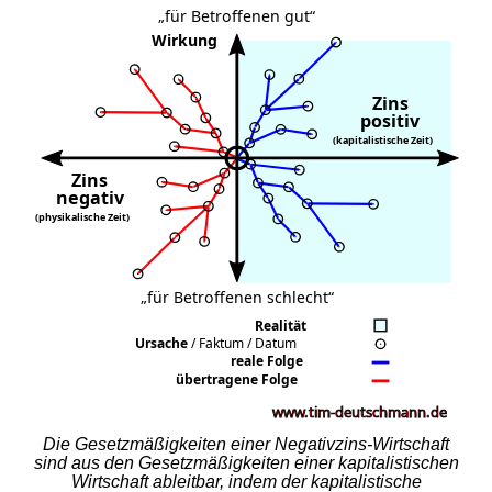
Die Gesetzmäßigkeiten einer Negativzins-Wirtschaft
sind aus den Gesetzmäßigkeiten einer kapitalistischen
Wirtschaft ableitbar, indem der kapitalistische