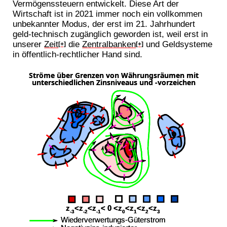
Vermögenssteuern entwickelt. Diese Art der
Wirtschaft ist in 2021 immer noch ein vollkommen
unbekannter Modus, der erst im 21. Jahrhundert
geld-technisch zugänglich geworden ist, weil erst in
unserer
Zeit
die
Zentralbanken
und Geldsysteme
[+]
[+]
in öffentlich-rechtlicher Hand sind.