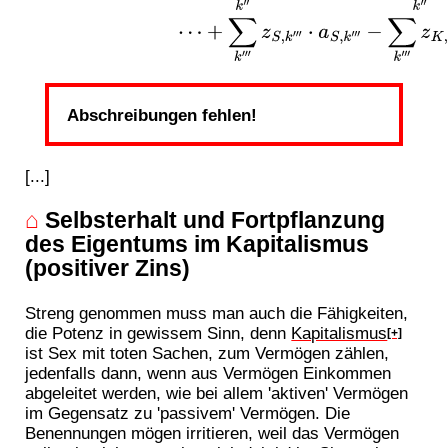
Abschreibungen fehlen!
[...]
⌂
Selbsterhalt und Fortpflanzung
des Eigentums im Kapitalismus
(positiver Zins)
Streng genommen muss man auch die Fähigkeiten,
die Potenz in gewissem Sinn, denn
Kapitalismus
[+]
ist Sex mit toten Sachen, zum Vermögen zählen,
jedenfalls dann, wenn aus Vermögen Einkommen
abgeleitet werden, wie bei allem 'aktiven' Vermögen
im Gegensatz zu 'passivem' Vermögen. Die
Benennungen mögen irritieren, weil das Vermögen