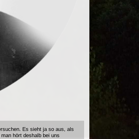
rsuchen. Es sieht ja so aus, als
 man hört deshalb bei uns