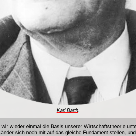
Karl Barth
.
 wir wieder einmal die Basis unserer Wirtschaftstheorie unte
änder sich noch mit auf das gleiche Fundament stellen, und