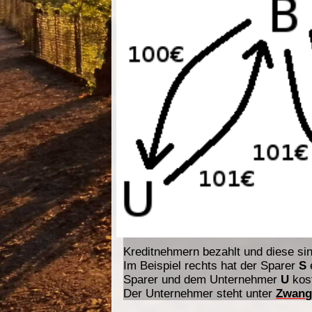
Kreditnehmern bezahlt und diese s
Im Beispiel rechts hat der Sparer
S
Sparer und dem Unternehmer
U
kost
Der Unternehmer steht unter
Zwan