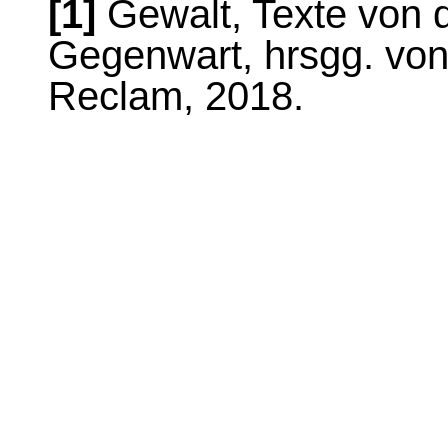
[1]
Gewalt, Texte von de
Gegenwart, hrsgg. von
Reclam, 2018.