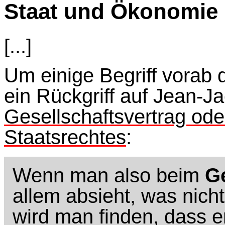
Staat und Ökonomie
[...]
Um einige Begriff vorab d
ein Rückgriff auf Jean-
Gesellschaftsvertrag ode
Staatsrechtes
:
Wenn man also beim
Ge
allem absieht, was nich
wird man finden, dass e