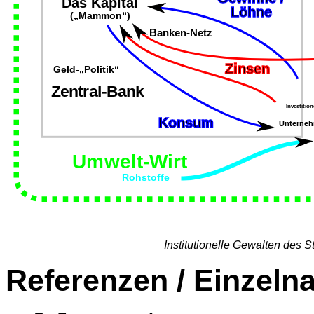
Institutionelle Gewalten des S
Referenzen / Einzeln