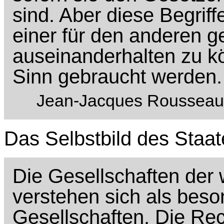
sind. Aber diese Begrif
einer für den anderen 
auseinanderhalten zu k
Sinn gebraucht werden.
Jean-Jacques Rousseau,
Das Selbstbild des Staat
Die Gesellschaften der
verstehen sich als bes
Gesellschaften. Die Rec