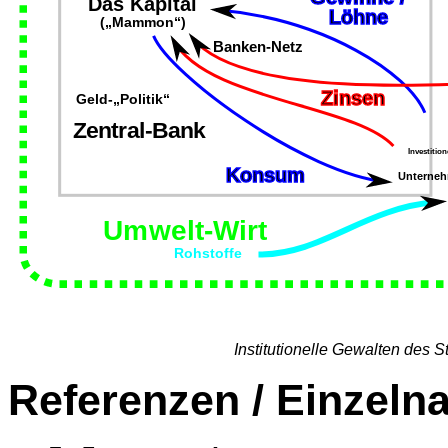
Institutionelle Gewalten des S
Referenzen / Einzeln