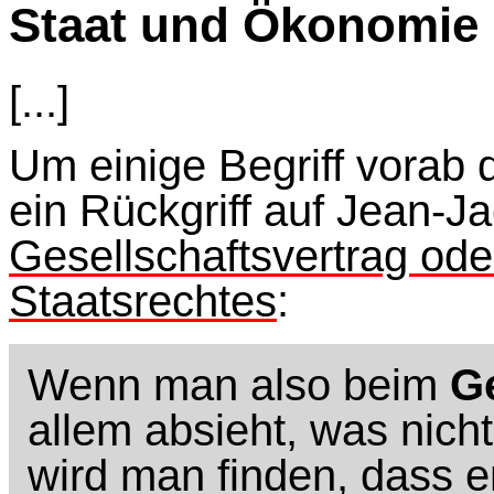
Staat und Ökonomie
[...]
Um einige Begriff vorab d
ein Rückgriff auf Jean-
Gesellschaftsvertrag ode
Staatsrechtes
:
Wenn man also beim
Ge
allem absieht, was nich
wird man finden, dass e