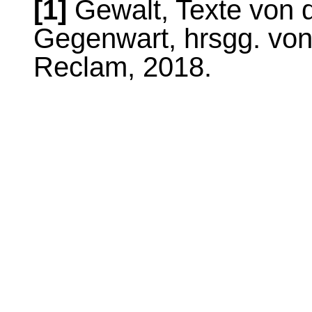
[1]
Gewalt, Texte von de
Gegenwart, hrsgg. von
Reclam, 2018.