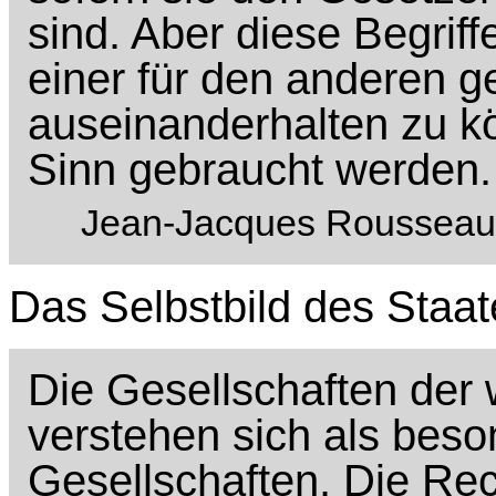
sind. Aber diese Begrif
einer für den anderen 
auseinanderhalten zu k
Sinn gebraucht werden.
Jean-Jacques Rousseau,
Das Selbstbild des Staat
Die Gesellschaften der
verstehen sich als bes
Gesellschaften. Die Rec